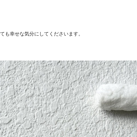
ても幸せな気分にしてくださいます。