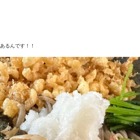
あるんです！！