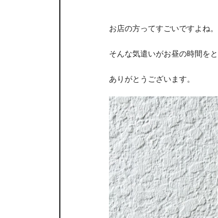
お店の方ってすごいですよね。
そんな気遣いがお昼の時間をと
ありがとうございます。