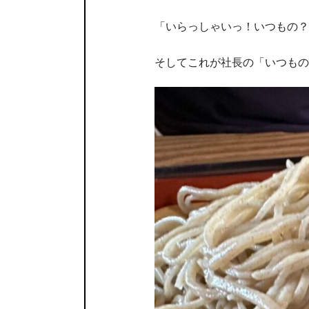
「いらっしゃいっ！いつもの？
そしてこれが社長の「いつもの