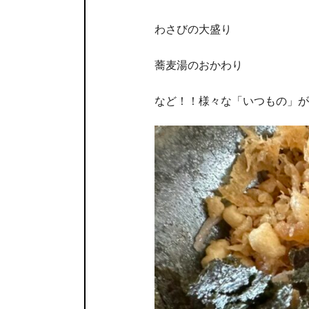
わさびの大盛り
蕎麦湯のおかわり
など！！様々な「いつもの」が