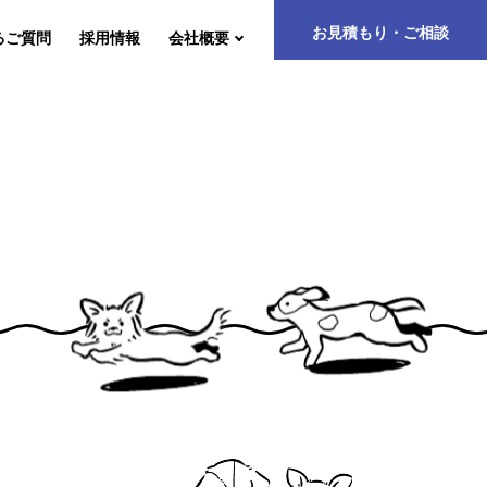
お見積もり・ご相談
るご質問
採用情報
会社概要