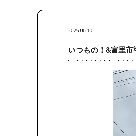
2025.06.10
いつもの！&富里市