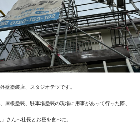
外壁塗装店、スタジオテツです。
、屋根塗装、駐車場塗装の現場に用事があって行った際、
良」さんへ社長とお昼を食べに。