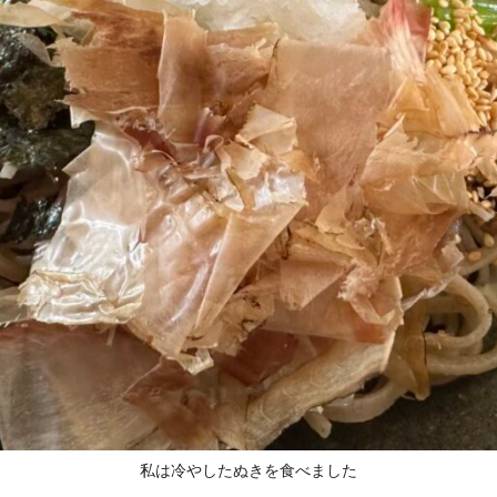
私は冷やしたぬきを食べました