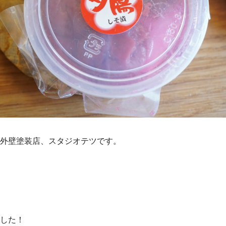
外壁塗装店、スタジオテツです。
した！