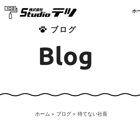
ホ
ブログ
Blog
ホーム
ブログ
待てない社長