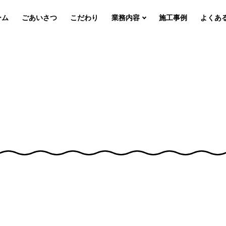
ーム
ごあいさつ
こだわり
業務内容
施工事例
よくあ