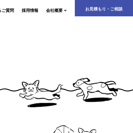
お見積もり・ご相談
るご質問
採用情報
会社概要