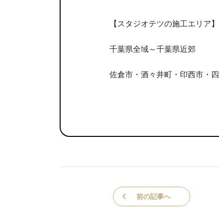
【スタジオテツの施工エリア】
千葉県全域～千葉県近郊
佐倉市・酒々井町・印西市・四
前の記事へ