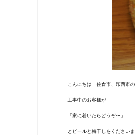
こんにちは！佐倉市、印西市の
工事中のお客様が
「家に着いたらどうぞ〜」
とビールと梅干しをくださいま