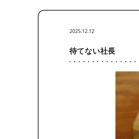
2025.12.12
待てない社長