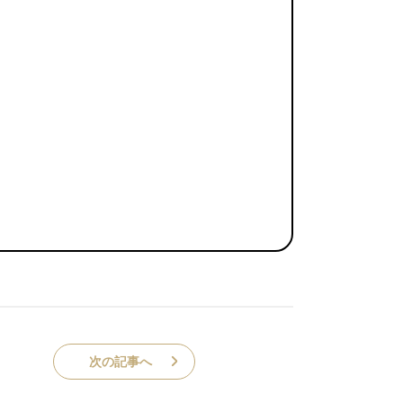
次の記事へ