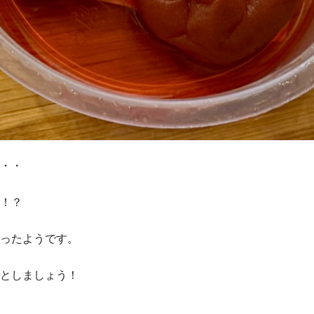
・・
！？
ったようです。
としましょう！