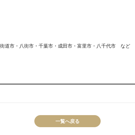
街道市・八街市・千葉市・成田市・富里市・八千代市 など
一覧へ戻る