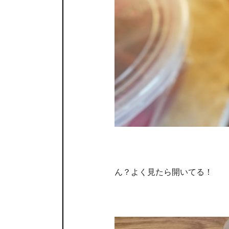
ん？よく見たら開いてる！