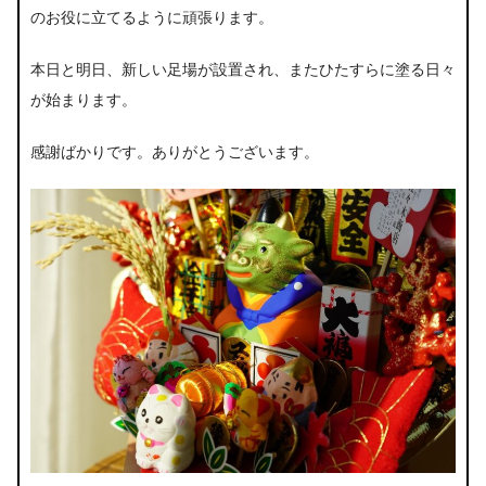
のお役に立てるように頑張ります。
本日と明日、新しい足場が設置され、またひたすらに塗る日々
が始まります。
感謝ばかりです。ありがとうございます。