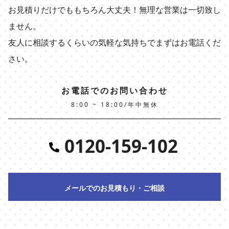
お見積りだけでももちろん大丈夫！無理な営業は一切致し
ません。
友人に相談するくらいの気軽な気持ちでまずはお電話くだ
さい。
お電話でのお問い合わせ
8:00 ~ 18:00/年中無休
0120-159-102
メールでのお見積もり・ご相談