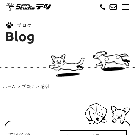
ブログ
Blog
ホーム
ブログ
感謝
2024.01.05