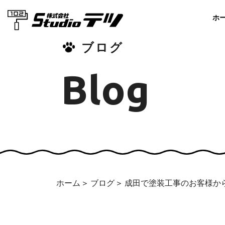
ホ
ブログ
Blog
ホーム
ブログ
成田で塗装工事のお客様か