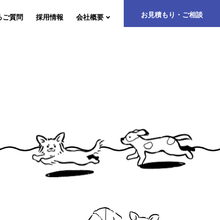
お見積もり・ご相談
るご質問
採用情報
会社概要