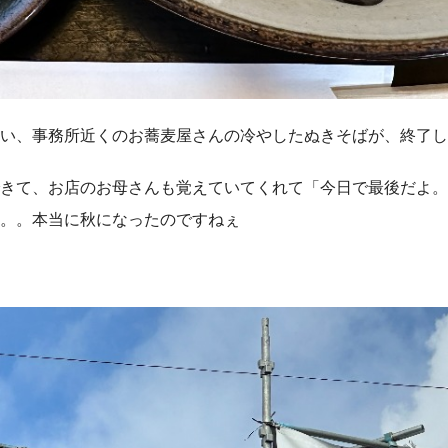
い、事務所近くのお蕎麦屋さんの冷やしたぬきそばが、終了し
きて、お店のお母さんも覚えていてくれて「今日で最後だよ。
。。本当に秋になったのですねぇ