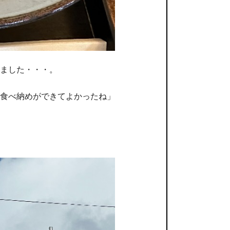
ました・・・。
食べ納めができてよかったね」