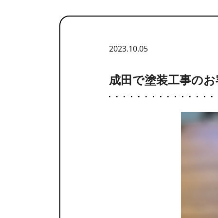
2023.10.05
成田で塗装工事のお