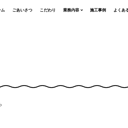
ーム
ごあいさつ
こだわり
業務内容
施工事例
よくあ
ら