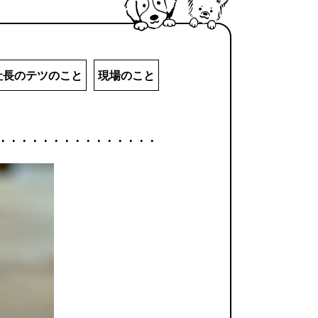
社長のテツのこと
現場のこと