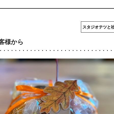
スタジオテツと
客様から