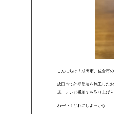
こんにちは！成田市、佐倉市の
成田市で外壁塗装を施工したお
店、テレビ番組でも取り上げら
わーい！どれにしよっかな