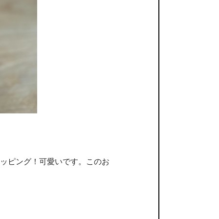
ッピング！可愛いです。このお