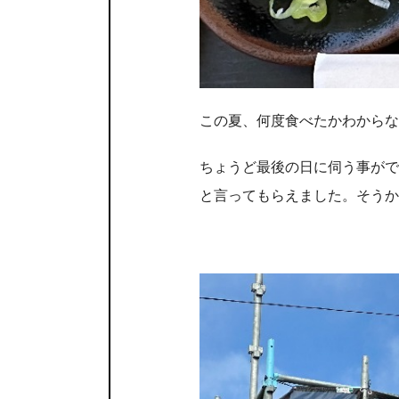
この夏、何度食べたかわからな
ちょうど最後の日に伺う事がで
と言ってもらえました。そうか