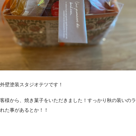
外壁塗装スタジオテツです！
客様から、焼き菓子をいただきました！すっかり秋の装いのラ
れた事があるとか！！