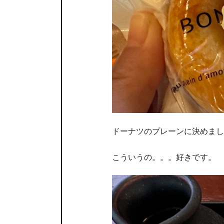
ドーナツのプレーンに決めまし
こういうの。。。好きです。