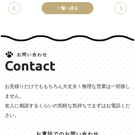
一覧へ戻る
お問い合わせ
Contact
お見積りだけでももちろん大丈夫！無理な営業は一切致し
ません。
友人に相談するくらいの気軽な気持ちでまずはお電話くだ
さい。
お電話でのお問い合わせ