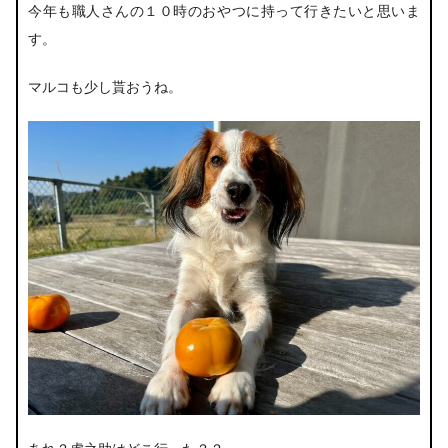
今年も職人さんの１０時のおやつに持って行きたいと思いま
す。
マルコも少し貰おうね。