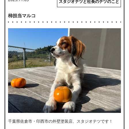
スタジオテツと社長のテツのこと
柿担当マルコ
千葉県佐倉市・印西市の外壁塗装店、スタジオテツです！