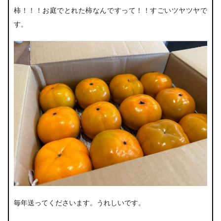
柿！！！お庭でとれた柿なんですって！！すごいツヤツヤで
す。
毎年送ってくださいます。うれしいです。