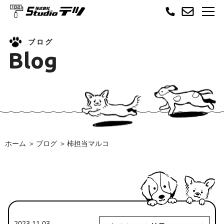
ブログ
Blog
ホーム
ブログ
柿担当マルコ
2023.11.03