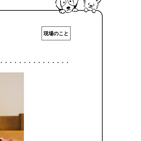
現場のこと