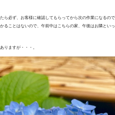
たら必ず、お客様に確認してもらってから次の作業になるので
かることはないので、午前中はこちらの家、午後はお隣といっ
ありますが・・・。