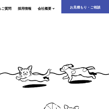
お見積もり・ご相談
るご質問
採用情報
会社概要