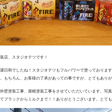
装店、スタジオテツです！
濯日和でしたね！スタジオテツもフルパワーで塗っております
。もちろん、お客様の了承があっての事ですが、とてもありが
外壁塗装工事、屋根塗装工事をさせていただいています。写真
てブラックからミルクまで！！ありがとうございます。とても