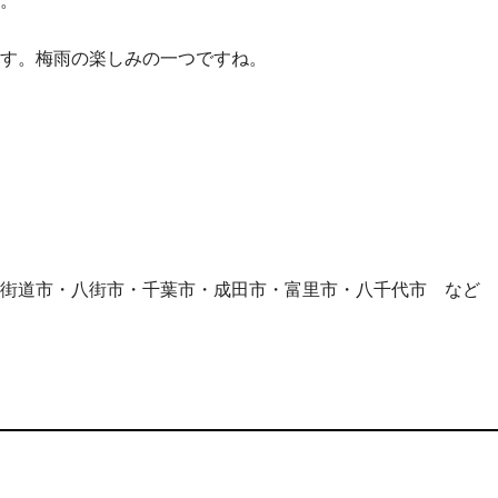
。
す。梅雨の楽しみの一つですね。
街道市・八街市・千葉市・成田市・富里市・八千代市 など