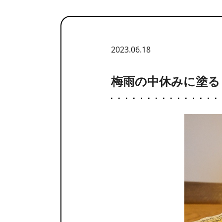
2023.06.18
梅雨の中休みに塗る