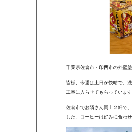
千葉県佐倉市・印西市の外壁塗
皆様、今週は土日が快晴で、洗
工事に入らせてもらっています
佐倉市でお隣さん同士２軒で、
した。コーヒーは好みに合わせ