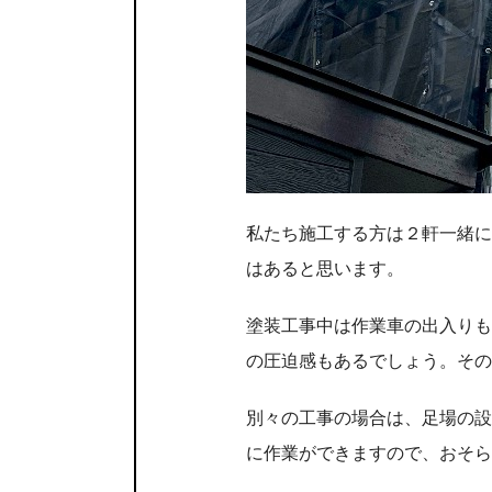
私たち施工する方は２軒一緒に
はあると思います。
塗装工事中は作業車の出入りも
の圧迫感もあるでしょう。その
別々の工事の場合は、足場の設
に作業ができますので、おそら