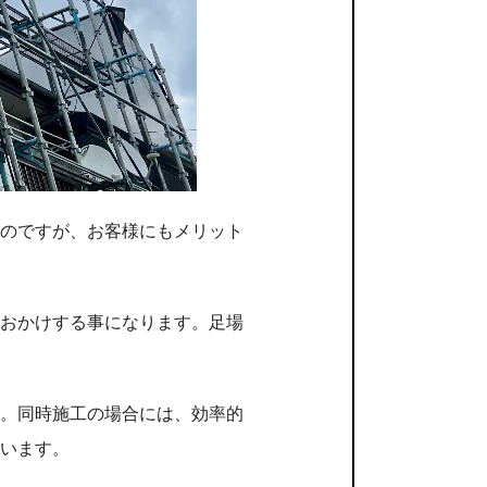
のですが、お客様にもメリット
おかけする事になります。足場
。同時施工の場合には、効率的
います。