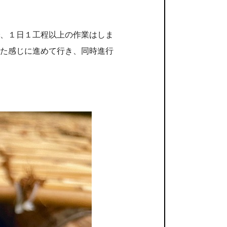
、１日１工程以上の作業はしま
た感じに進めて行き、同時進行