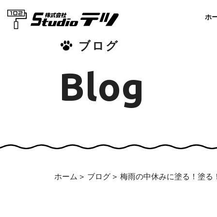
ホ
ブログ
Blog
ホーム
ブログ
梅雨の中休みに塗る！塗る