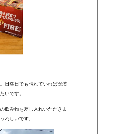
。日曜日でも晴れていれば塗装
たいです。
の飲み物を差し入れいただきま
うれしいです。