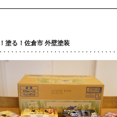
！塗る！佐倉市 外壁塗装