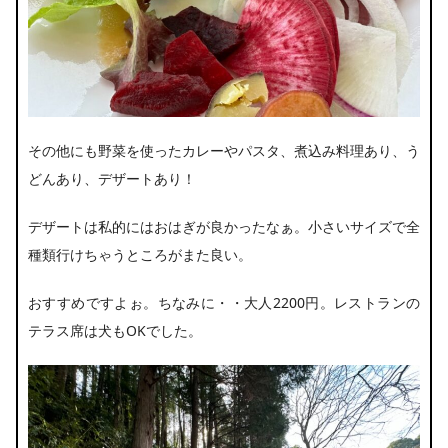
その他にも野菜を使ったカレーやパスタ、煮込み料理あり、う
どんあり、デザートあり！
デザートは私的にはおはぎが良かったなぁ。小さいサイズで全
種類行けちゃうところがまた良い。
おすすめですよぉ。ちなみに・・大人2200円。レストランの
テラス席は犬もOKでした。