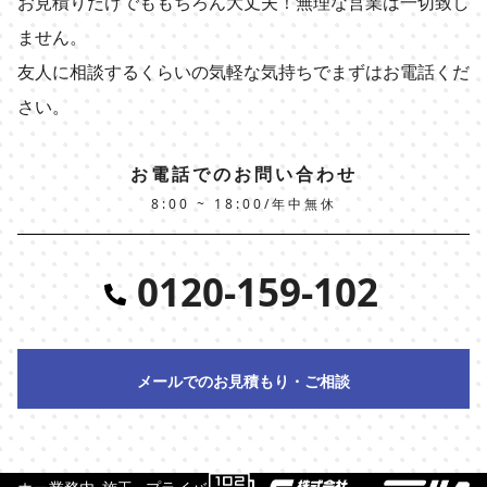
お見積りだけでももちろん大丈夫！無理な営業は一切致し
ません。
友人に相談するくらいの気軽な気持ちでまずはお電話くだ
さい。
お電話でのお問い合わせ
8:00 ~ 18:00/年中無休
0120-159-102
メールでのお見積もり・ご相談