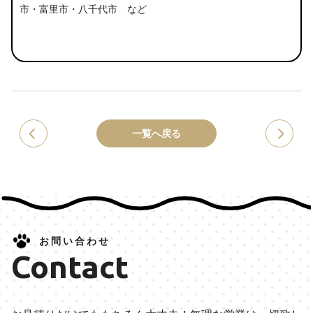
市・富里市・八千代市 など
一覧へ戻る
お問い合わせ
Contact