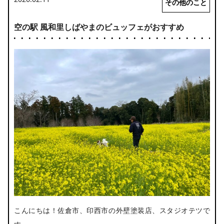
その他のこと
空の駅 風和里しばやまのビュッフェがおすすめ
こんにちは！佐倉市、印西市の外壁塗装店、スタジオテツで