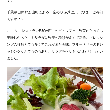
す。
千葉県山武郡芝山町にある、空の駅 風和里しばやま、ご存知
ですか？？
ここの 「レストランFUWARI」のビュッフェ、野菜がとっても
美味しかった！！サラダは野菜の種類が多くて新鮮。ドレッシ
ングの種類とても多くてこれがまた美味。ブルーベリーのドレ
ッシングなんてものもあり、サラダを何度もおかわりしちゃい
ました。