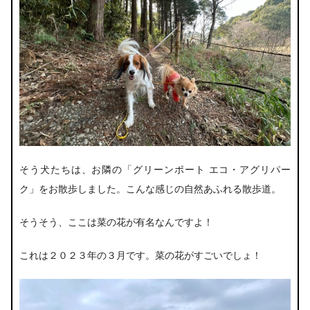
そう犬たちは、お隣の「グリーンポート エコ・
アグリパー
ク
」をお散歩しました。こんな感じの自然あふれる散歩道。
そうそう、ここは菜の花が有名なんですよ！
これは２０２３年の３月です。菜の花がすごいでしょ！