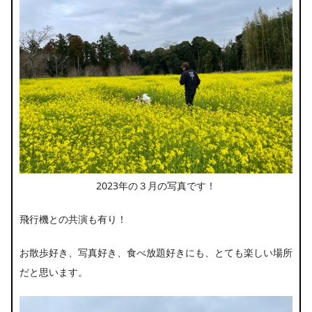
2023年の３月の写真です！
飛行機との共演も有り！
お散歩好き、写真好き、食べ放題好きにも、とても楽しい場所
だと思います。