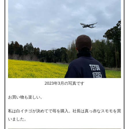
2023年3月の写真です
お買い物も楽しい。
私は白イチゴが決めてで苺を購入。社長は真っ赤なスモモを買
いました。