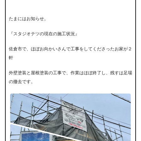
たまにはお知らせ。
『スタジオテツの現在の施工状況』
佐倉市で、ほぼお向かいさんで工事をしてくださったお家が２
軒
外壁塗装と屋根塗装の工事で、作業はほぼ終了し、残すは足場
の撤去です。