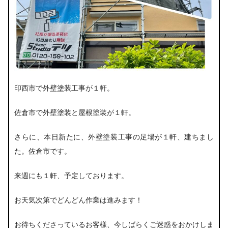
印西市で外壁塗装工事が１軒。
佐倉市で外壁塗装と屋根塗装が１軒。
さらに、本日新たに、外壁塗装工事の足場が１軒、建ちまし
た。佐倉市です。
来週にも１軒、予定しております。
お天気次第でどんどん作業は進みます！
お待ちくださっているお客様、今しばらくご迷惑をおかけしま