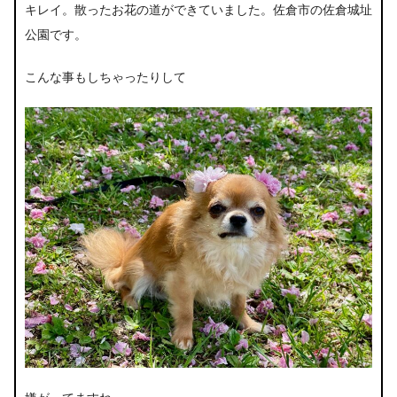
キレイ。散ったお花の道ができていました。佐倉市の佐倉城址
公園です。
こんな事もしちゃったりして