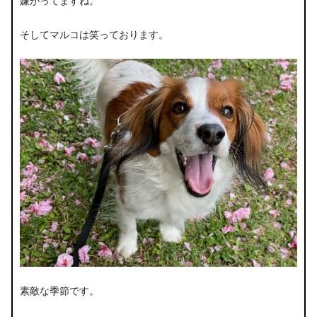
嫌がってますね。
そしてマルコは笑っております。
素敵な季節です。