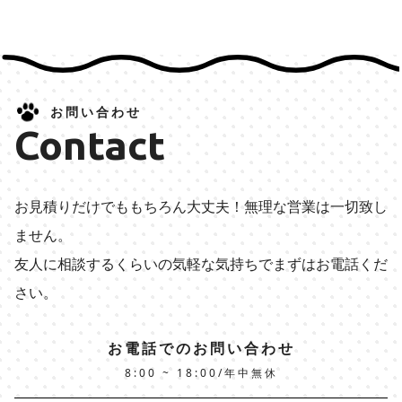
お問い合わせ
Contact
お見積りだけでももちろん大丈夫！無理な営業は一切致し
ません。
友人に相談するくらいの気軽な気持ちでまずはお電話くだ
さい。
お電話でのお問い合わせ
8:00 ~ 18:00/年中無休