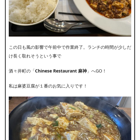
この日も風の影響で午前中で作業終了。ランチの時間が少しだ
け長く取れそうという事で
酒々井町の「
Chinese Restaurant 麻神
」へGO！
私は麻婆豆腐が１番のお気に入りです！