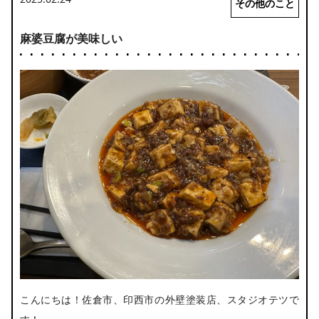
その他のこと
麻婆豆腐が美味しい
こんにちは！佐倉市、印西市の外壁塗装店、スタジオテツで