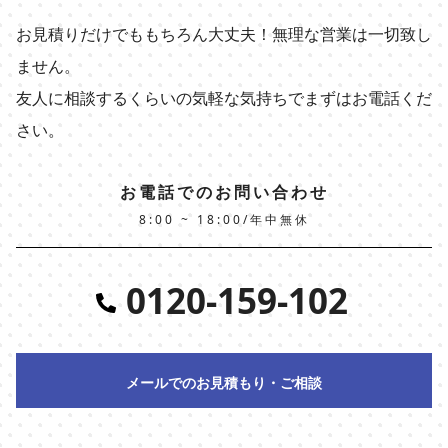
お見積りだけでももちろん大丈夫！無理な営業は一切致し
ません。
友人に相談するくらいの気軽な気持ちでまずはお電話くだ
さい。
お電話でのお問い合わせ
8:00 ~ 18:00/年中無休
0120-159-102
メールでのお見積もり・ご相談