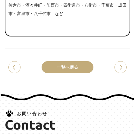
佐倉市・酒々井町・印西市・四街道市・八街市・千葉市・成田
市・富里市・八千代市 など
一覧へ戻る
お問い合わせ
Contact