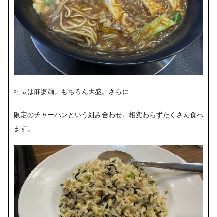
社長は麻婆麺。もちろん大盛。さらに
限定のチャーハンという組み合わせ。相変わらずたくさん食べ
ます。