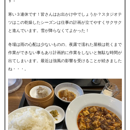
す！
寒い３連休です！皆さんはお出かけ中でしょうか？スタジオテ
ツはこの乾燥したシーズンは仕事の計画が立てやすくサクサク
と進んでいます。雪が降らなくてよかった！
冬場は雨の心配は少ないものの、夜露で濡れた屋根は乾くまで
作業ができない事もあり計画的に作業をしないと無駄な時間が
出てしまいます。最近は強風の影響を受けることが続きました
ね・・・。