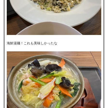
海鮮湯麺！これも美味しかったな