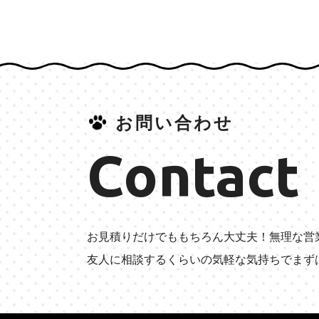
お問い合わせ
Contact
お見積りだけでももちろん大丈夫！無理な営
友人に相談するくらいの気軽な気持ちでまず