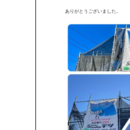
ありがとうございました。