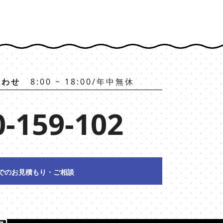
合わせ
8:00 ~ 18:00/年中無休
0-159-102
でのお見積もり・ご相談