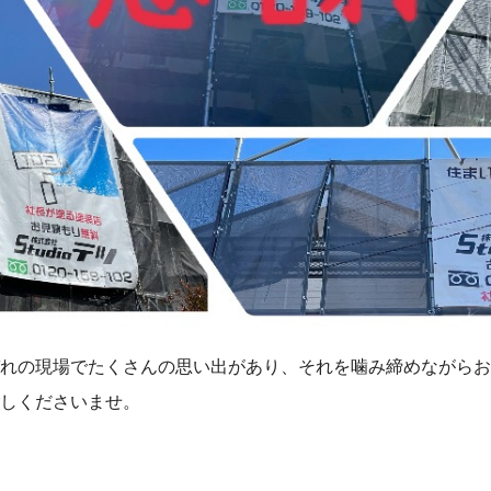
れの現場でたくさんの思い出があり、それを噛み締めながらお
しくださいませ。