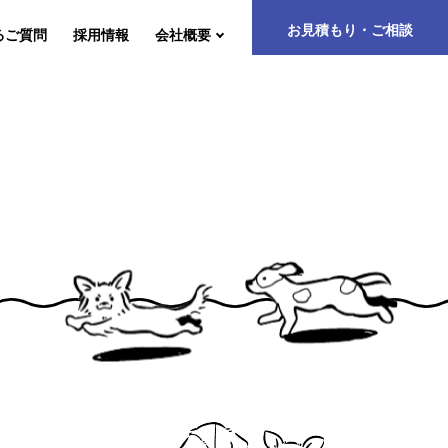
お見積もり・ご相談
るご質問
採用情報
会社概要