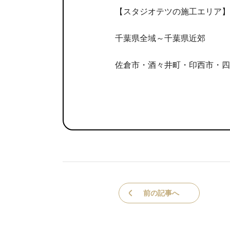
【スタジオテツの施工エリア】
千葉県全域～千葉県近郊
佐倉市・酒々井町・印西市・四
前の記事へ