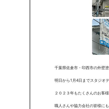
千葉県佐倉市・印西市の外壁塗
明日から1月4日までスタジオ
２０２３年もたくさんのお客様
職人さんや協力会社の皆様にも