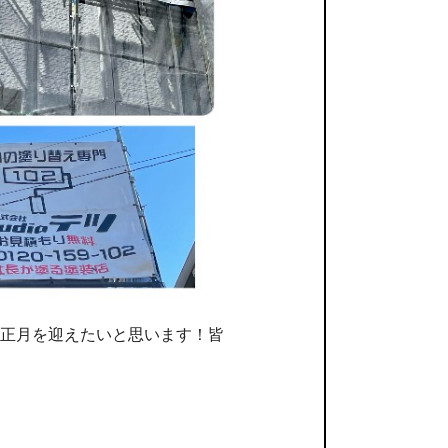
正月を迎えたいと思います！皆