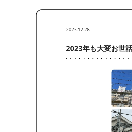
2023.12.28
2023年も大変お世