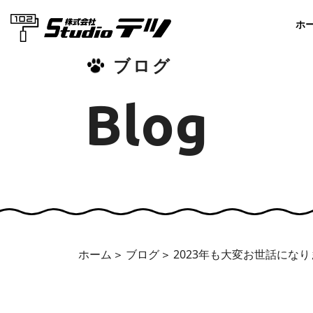
ホ
ブログ
Blog
ホーム
ブログ
2023年も大変お世話にな