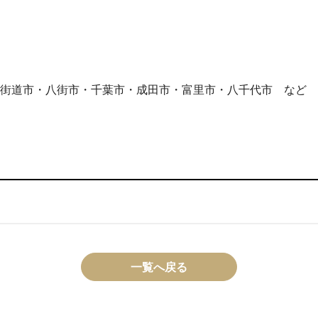
街道市・八街市・千葉市・成田市・富里市・八千代市 など
一覧へ戻る