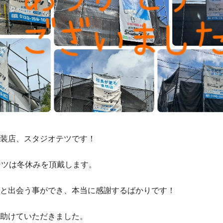
装店、スタジオテツです！
テツは冬休みを頂戴します。
と出会う事ができ、本当に感謝するばかりです！
助けていただきました。