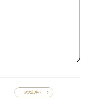
次の記事へ