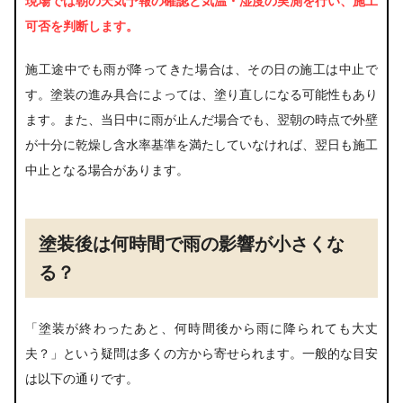
現場では朝の天気予報の確認と気温・湿度の実測を行い、施工
可否を判断します。
施工途中でも雨が降ってきた場合は、その日の施工は中止で
す。塗装の進み具合によっては、塗り直しになる可能性もあり
ます。また、当日中に雨が止んだ場合でも、翌朝の時点で外壁
が十分に乾燥し含水率基準を満たしていなければ、翌日も施工
中止となる場合があります。
塗装後は何時間で雨の影響が小さくな
る？
「塗装が終わったあと、何時間後から雨に降られても大丈
夫？」という疑問は多くの方から寄せられます。一般的な目安
は以下の通りです。