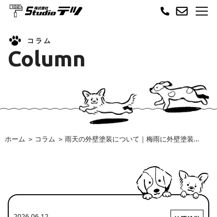
コラム
Column
ホーム
コラム
雨天の外壁塗装について｜梅雨に外壁塗装を行うメリットと注意点を解説
2026.06.12