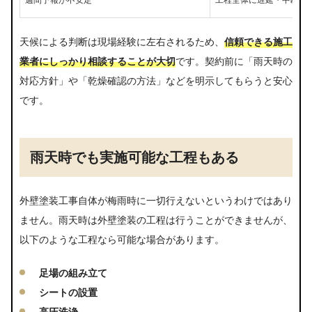
天候による判断は現場経験に左右されるため、
信頼できる施工
業者にしっかり相談することが大切
です。契約前に「雨天時の
対応方針」や「乾燥確認の方法」などを明示してもらうと安心
です。
雨天時でも実施可能な工程もある
外壁塗装工事自体が梅雨時に一切行えないというわけではあり
ません。雨天時は外壁塗装の工程は行うことができませんが、
以下のような工程なら可能な場合があります。
足場の組み立て
シートの設置
高圧洗浄