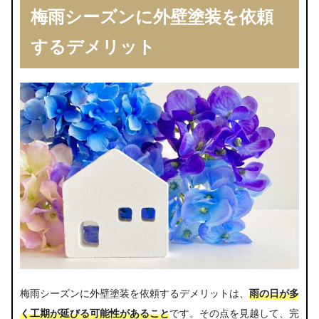
梅雨シーズンに外壁塗装を依頼
するデメリット
梅雨シーズンに外壁塗装を依頼するデメリットは、
雨の日が多
く工期が延びる可能性があること
です。その点を見越して、完