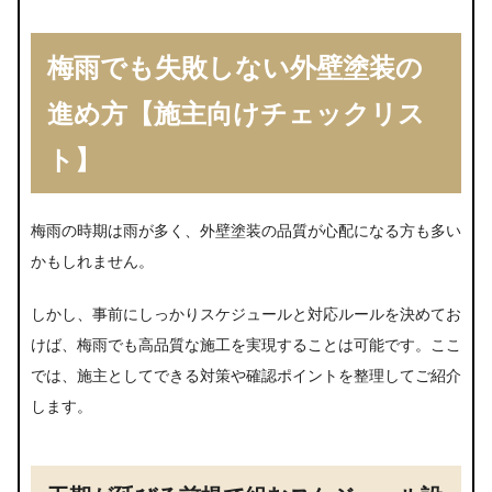
梅雨でも失敗しない外壁塗装の
進め方【施主向けチェックリス
ト】
梅雨の時期は雨が多く、外壁塗装の品質が心配になる方も多い
かもしれません。
しかし、事前にしっかりスケジュールと対応ルールを決めてお
けば、梅雨でも高品質な施工を実現することは可能です。ここ
では、施主としてできる対策や確認ポイントを整理してご紹介
します。