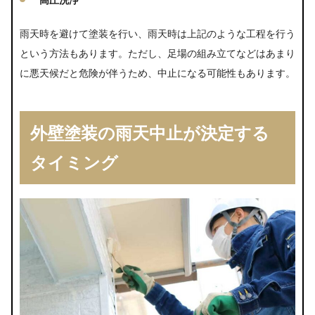
雨天時を避けて塗装を行い、雨天時は上記のような工程を行う
という方法もあります。ただし、足場の組み立てなどはあまり
に悪天候だと危険が伴うため、中止になる可能性もあります。
外壁塗装の雨天中止が決定する
タイミング