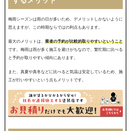
梅雨シーズンは雨の日が多いため、デメリットしかないように
思えますが、この時期ならではの利点もあります。
最大のメリットは、
業者の予約が比較的取りやすいということ
です。梅雨は雨が多く施工を避けがちなので、繁忙期に比べる
と予約が取りやすい傾向にあります。
また、真夏や真冬などに比べると気温は安定しているため、施
工が行いやすいという点もメリットです。