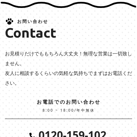
お問い合わせ
Contact
お見積りだけでももちろん大丈夫！無理な営業は一切致し
ません。
友人に相談するくらいの気軽な気持ちでまずはお電話くだ
さい。
お電話でのお問い合わせ
8:00 ~ 18:00/年中無休
0120-159-102