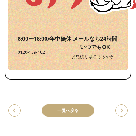
8:00〜18:00/年中無休
メールなら24時間
いつでもOK
0120-159-102
お見積りはこちらから
一覧へ戻る