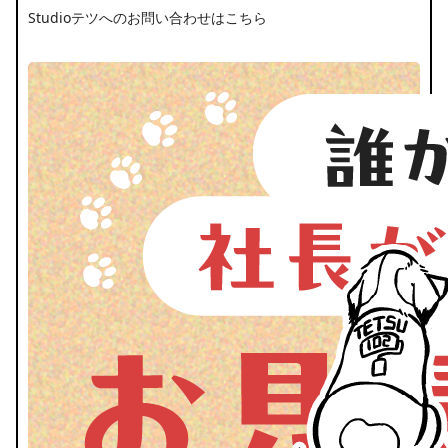
Studioテツへのお問い合わせはこちら