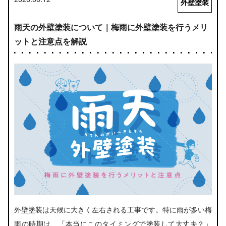
外壁塗装
雨天の外壁塗装について｜梅雨に外壁塗装を行うメリ
ットと注意点を解説
外壁塗装は天候に大きく左右される工事です。特に雨が多い梅
雨の時期は、「本当にこのタイミングで塗装して大丈夫？」