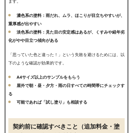
ます。
濃色系の塗料：雨だれ、ムラ、ほこりが目立ちやすいが、
重厚感が出やすい
淡色系の塗料：見た目の安定感はあるが、くすみや経年劣
化がやや目立つ傾向がある
「思っていた色と違った！」という失敗を避けるためには、以
下のような確認が効果的です。
A4サイズ以上のサンプルをもらう
屋外で朝・昼・夕方・雨の日すべての時間帯にチェックす
る
可能であれば「試し塗り」も相談する
契約前に確認すべきこと（追加料金・塗