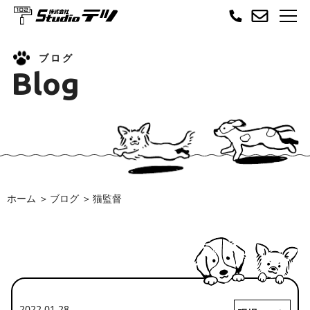
ブログ
Blog
ホーム
ブログ
猫監督
2022.01.28