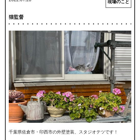
現場のこと
猫監督
千葉県佐倉市・印西市の外壁塗装、スタジオテツです！