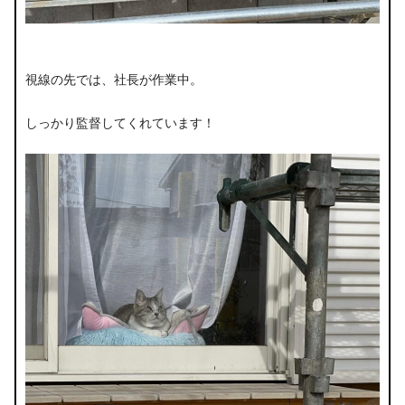
視線の先では、社長が作業中。
しっかり監督してくれています！