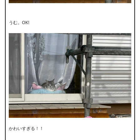
うむ。OK!
かわいすぎる！！