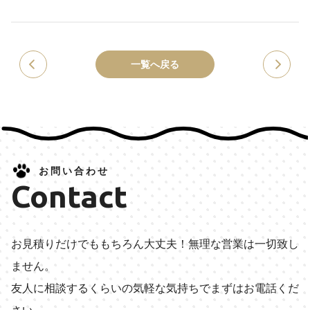
一覧へ戻る
お問い合わせ
Contact
お見積りだけでももちろん大丈夫！無理な営業は一切致し
ません。
友人に相談するくらいの気軽な気持ちでまずはお電話くだ
さい。