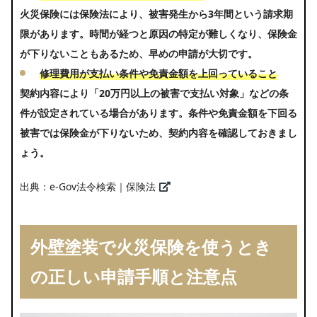
火災保険には保険法により、被害発生から3年間という請求期
限があります。時間が経つと原因の特定が難しくなり、保険金
が下りないこともあるため、早めの申請が大切です。
修理費用が支払い条件や免責金額を上回っていること
契約内容により「20万円以上の被害で支払い対象」などの条
件が設定されている場合があります。条件や免責金額を下回る
被害では保険金が下りないため、契約内容を確認しておきまし
ょう。
出典：
e-Gov法令検索｜保険法
外壁塗装で火災保険を使うとき
の正しい申請手順と注意点