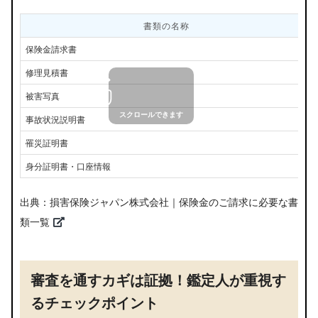
書類の名称
保険金請求書
修理見積書
被害写真
事故状況説明書
罹災証明書
身分証明書・口座情報
出典：
損害保険ジャパン株式会社｜保険金のご請求に必要な書
類一覧
審査を通すカギは証拠！鑑定人が重視す
るチェックポイント