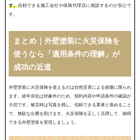
す。
信頼できる施工会社や保険代理店に相談するのが安心で
す。
まとめ｜外壁塗装に火災保険を
使うなら「適用条件の理解」が
成功の近道
外壁塗装に火災保険を使えるのは自然災害による損傷に限られ
ます。経年劣化は対象外のため、契約内容や申請条件の確認が
大切です。被災時は写真を残し、信頼できる業者と進めること
で、無駄な出費を防げます。火災保険を正しく活用して、納得
できる外壁塗装を実現しましょう。