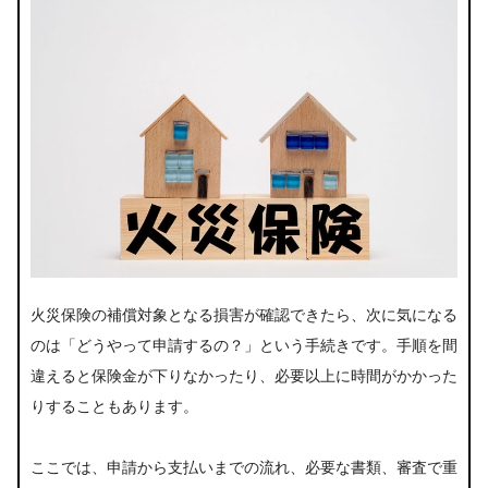
火災保険の補償対象となる損害が確認できたら、次に気になる
のは「どうやって申請するの？」という手続きです。手順を間
違えると保険金が下りなかったり、必要以上に時間がかかった
りすることもあります。
ここでは、申請から支払いまでの流れ、必要な書類、審査で重