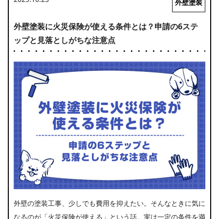
外壁塗装
外壁塗装に火災保険が使える条件とは？申請の6ステ
ップと見落としがちな注意点
外壁の塗装工事、少しでも費用を抑えたい。そんなときに気に
なるのが「火災保険が使える」という話。実は一定の条件を満