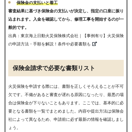
保険金の支払いと着工
審査結果に基づき保険金の支払いが決定し、指定の口座に振り
込まれます。入金を確認してから、修理工事を開始するのが一
般的です。
出典：
東京海上日動火災保険株式会社｜【事例有り】火災保険
の申請方法・手順を解説！条件や必要書類も
保険金請求で必要な書類リスト
火災保険を申請する際には、書類を正しくそろえることが不可
欠です。不備があると審査が遅れる原因になったり、最悪の場
合は保険金が下りないこともあります。ここでは、基本的に必
要となる書類を一覧でまとめました。内容や提出方法は保険会
社によって異なるため、申請前に必ず最新の情報を確認しまし
ょう。