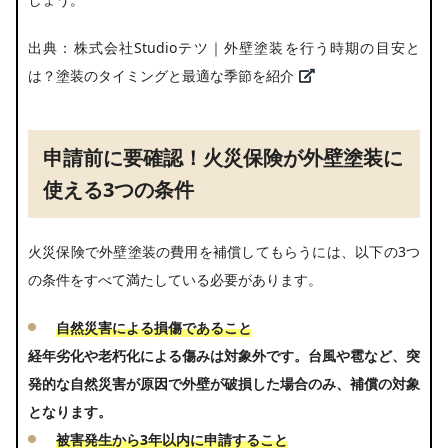
出典：
株式会社Studioテツ｜外壁塗装を行う時期の目安と
は？塗装のタイミングと最適な季節を紹介
申請前に要確認！火災保険が外壁塗装に
使える3つの条件
火災保険で外壁塗装の費用を補償してもらうには、以下の3つ
の条件をすべて満たしている必要があります。
自然災害による損傷であること
経年劣化や老朽化による傷みは対象外です。台風や雹など、突
発的な自然災害が原因で外壁が破損した場合のみ、補償の対象
となります。
被害発生から3年以内に申請すること