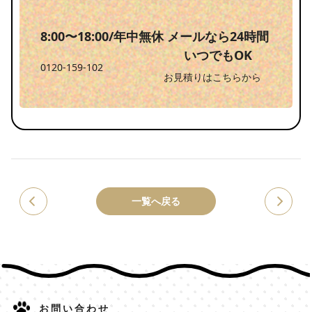
8:00〜18:00/年中無休
メールなら24時間
いつでもOK
0120-159-102
お見積りはこちらから
一覧へ戻る
お問い合わせ