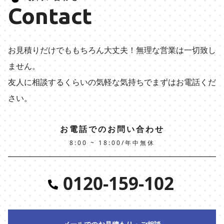
Contact
お見積りだけでももちろん大丈夫！無理な営業は一切致し
ません。
友人に相談するくらいの気軽な気持ちでまずはお電話くだ
さい。
お電話でのお問い合わせ
8:00 ~ 18:00/年中無休
0120-159-102