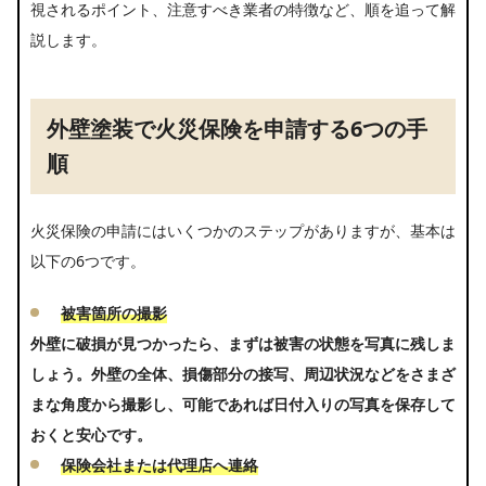
視されるポイント、注意すべき業者の特徴など、順を追って解
説します。
外壁塗装で火災保険を申請する6つの手
順
火災保険の申請にはいくつかのステップがありますが、基本は
以下の6つです。
被害箇所の撮影
外壁に破損が見つかったら、まずは被害の状態を写真に残しま
しょう。外壁の全体、損傷部分の接写、周辺状況などをさまざ
まな角度から撮影し、可能であれば日付入りの写真を保存して
おくと安心です。
保険会社または代理店へ連絡